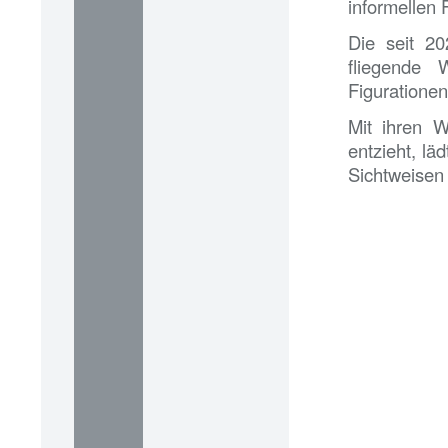
informellen
Die seit 20
fliegende
Figurationen
Mit ihren W
entzieht, l
Sichtweisen