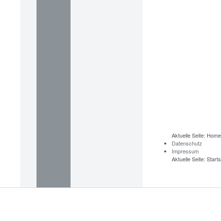
Aktuelle Seite:
Home
Datenschutz
Impressum
Aktuelle Seite:
Starts