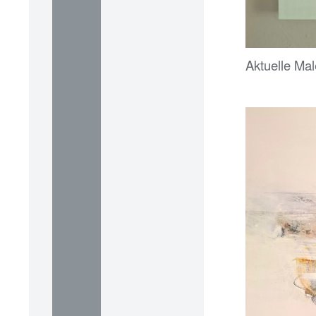
Aktuelle Mal