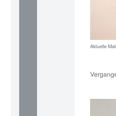
Aktuelle Mal
Vergange