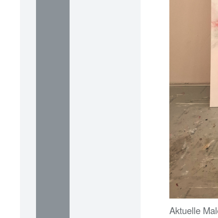
Aktuelle Ma